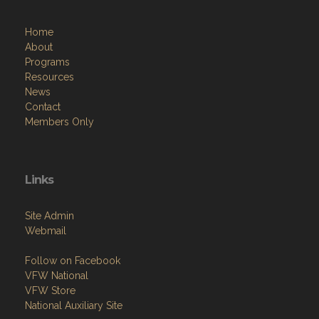
Home
About
Programs
Resources
News
Contact
Members Only
Links
Site Admin
Webmail
Follow on Facebook
VFW National
VFW Store
National Auxiliary Site