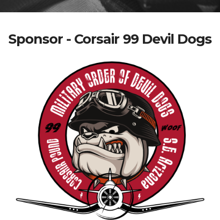
Sponsor - Corsair 99 Devil Dogs