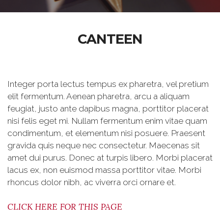
CANTEEN
Integer porta lectus tempus ex pharetra, vel pretium
elit fermentum. Aenean pharetra, arcu a aliquam
feugiat, justo ante dapibus magna, porttitor placerat
nisi felis eget mi. Nullam fermentum enim vitae quam
condimentum, et elementum nisi posuere. Praesent
gravida quis neque nec consectetur. Maecenas sit
amet dui purus. Donec at turpis libero. Morbi placerat
lacus ex, non euismod massa porttitor vitae. Morbi
rhoncus dolor nibh, ac viverra orci ornare et.
CLICK HERE FOR THIS PAGE