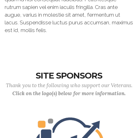
rutrum sapien vel enim iaculis fringilla. Cras ante
augue, varius in molestie sit amet, fermentum ut
lacus. Suspendisse luctus purus accumsan, maximus
est id, mollis felis.
SITE SPONSORS
Thank you to the following who support our Veterans.
Click on the logo(s) below for more information.