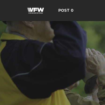
POST 0